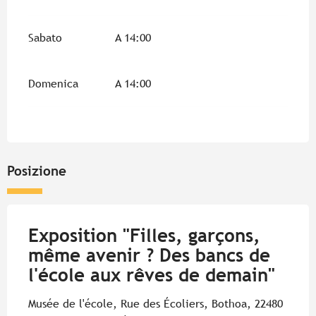
Sabato
A 14:00
Domenica
A 14:00
Posizione
Exposition "Filles, garçons,
même avenir ? Des bancs de
l'école aux rêves de demain"
Musée de l'école, Rue des Écoliers, Bothoa, 22480