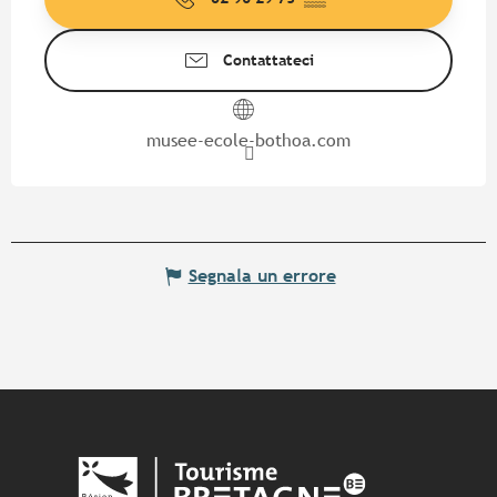
Contattateci
musee-ecole-bothoa.com
Segnala un errore