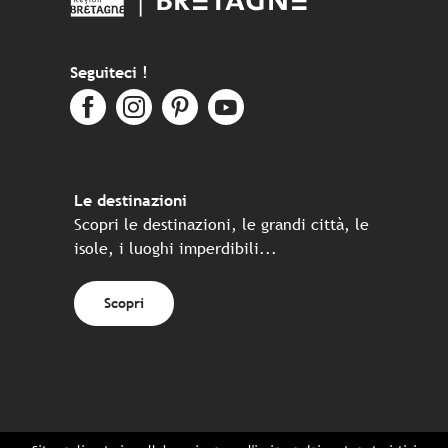
Seguiteci !
Le destinazioni
Scopri le destinazioni, le grandi città, le
isole, i luoghi imperdibili...
Scopri