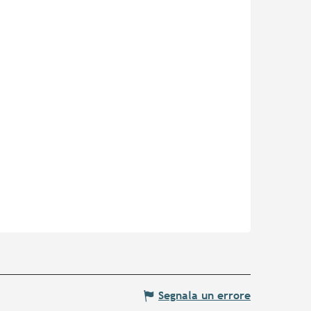
Segnala un errore