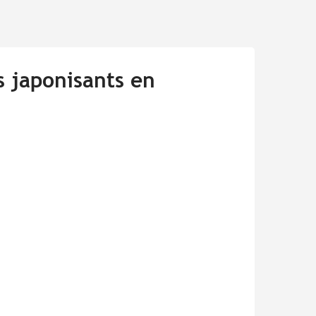
s japonisants en