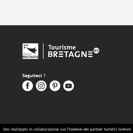
Seguiteci !
Sito realizzato in collaborazione con l'insieme dei partner turistici bretoni