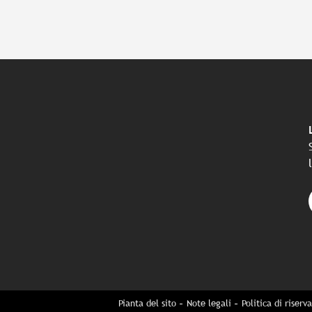
Pianta del sito
Note legali
Politica di riserv