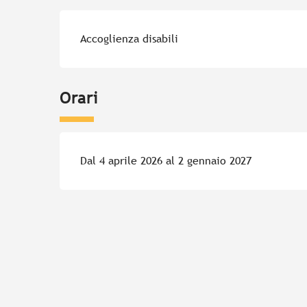
Accoglienza disabili
Orari
Dal 4 aprile 2026 al 2 gennaio 2027