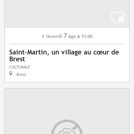
7
Venerdì
Ago
A 15:00
Il
Saint-Martin, un village au cœur de
Brest
CULTURALE
Brest