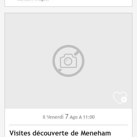
7
Venerdì
Ago
A 11:00
Il
Visites découverte de Meneham