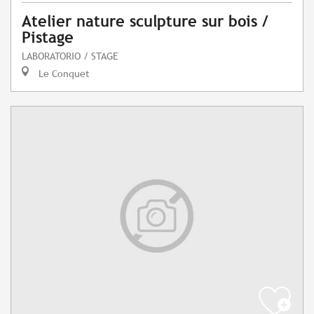
Atelier nature sculpture sur bois /
Pistage
LABORATORIO / STAGE
Le Conquet