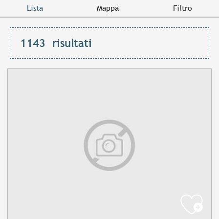
Lista
Mappa
Filtro
1143
risultati