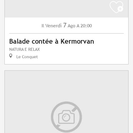
7
Venerdì
Ago
A 20:00
Il
Balade contée à Kermorvan
NATURA E RELAX
Le Conquet