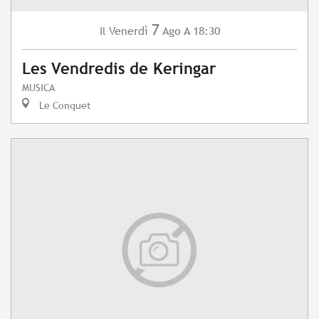
7
Venerdì
Ago
A 18:30
Il
Les Vendredis de Keringar
MUSICA
Le Conquet