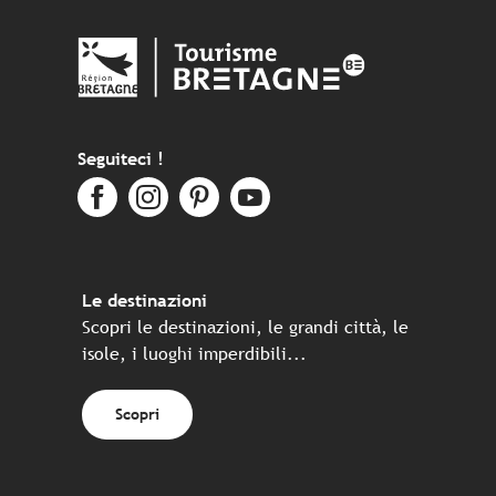
Seguiteci !
Le destinazioni
Scopri le destinazioni, le grandi città, le
isole, i luoghi imperdibili...
Scopri