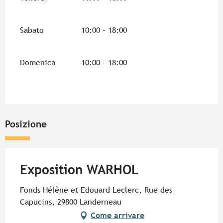
Sabato
10:00 - 18:00
Domenica
10:00 - 18:00
Posizione
Exposition WARHOL
Fonds Hélène et Edouard Leclerc, Rue des
Capucins, 29800 Landerneau
Come arrivare