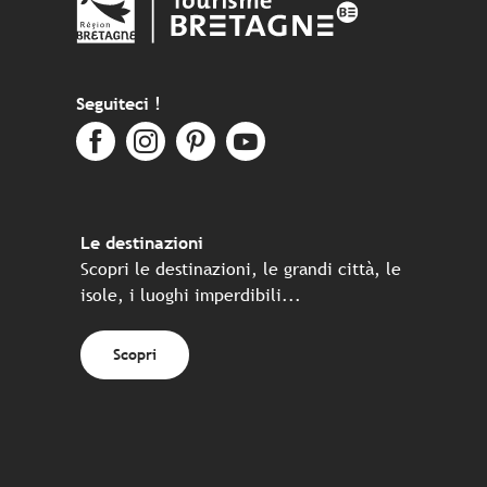
Seguiteci !
Le destinazioni
Scopri le destinazioni, le grandi città, le
isole, i luoghi imperdibili...
Scopri