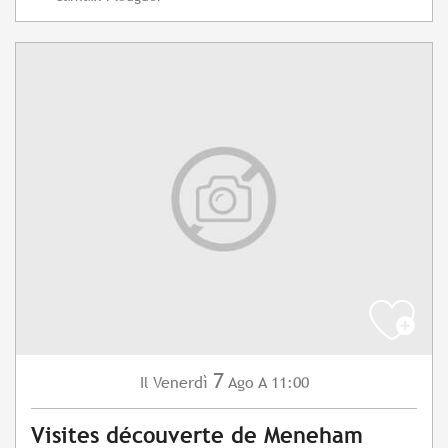
7
Venerdì
Ago
A 11:00
Il
Visites découverte de Meneham