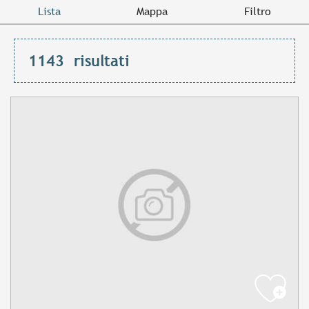
Lista
Mappa
Filtro
1143
risultati