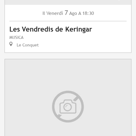
7
Venerdì
Ago
A 18:30
Il
Les Vendredis de Keringar
MUSICA
Le Conquet