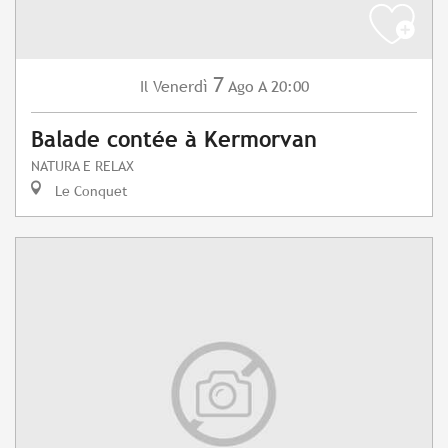
7
Venerdì
Ago
A 20:00
Il
Balade contée à Kermorvan
NATURA E RELAX
Le Conquet