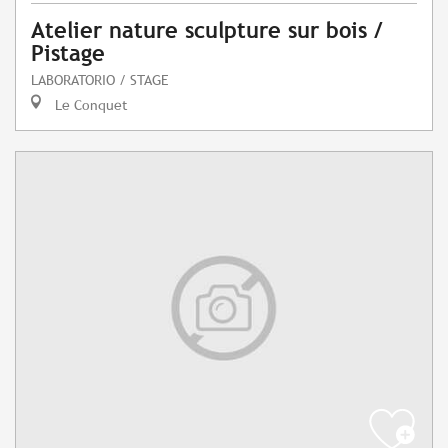
Atelier nature sculpture sur bois /
Pistage
LABORATORIO / STAGE
Le Conquet