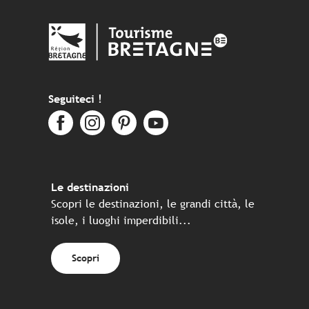
Seguiteci !
Le destinazioni
Scopri le destinazioni, le grandi città, le
isole, i luoghi imperdibili...
Scopri