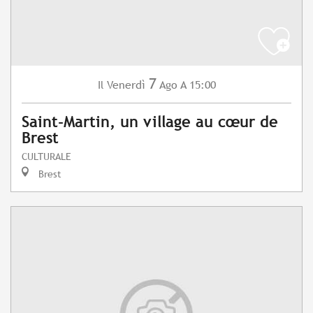
7
Venerdì
Ago
A 15:00
Il
Saint-Martin, un village au cœur de
Brest
CULTURALE
Brest