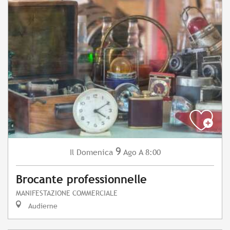
9
Domenica
Ago
A 8:00
Il
Brocante professionnelle
MANIFESTAZIONE COMMERCIALE
Audierne