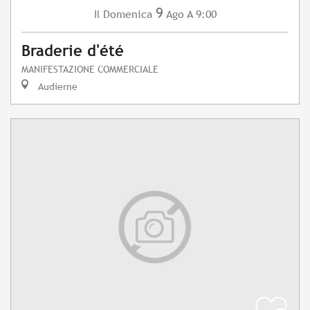
9
Domenica
Ago
A 9:00
Il
Braderie d'été
MANIFESTAZIONE COMMERCIALE
Audierne