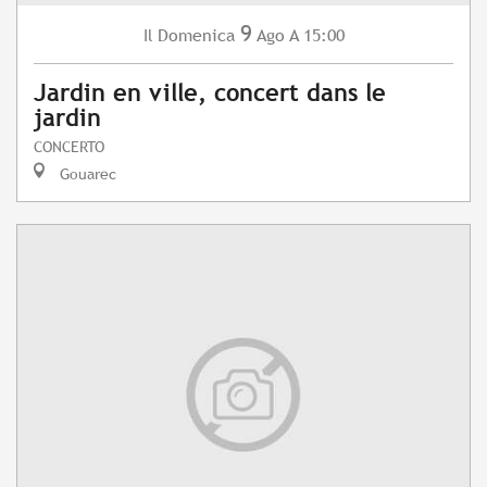
9
Domenica
Ago
A 15:00
Il
Jardin en ville, concert dans le
jardin
CONCERTO
Gouarec