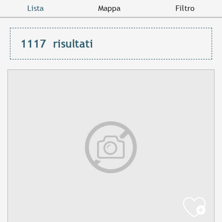
Lista
Mappa
Filtro
1117
risultati