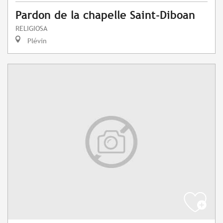
Pardon de la chapelle Saint-Diboan
RELIGIOSA
Plévin