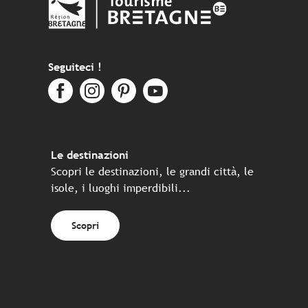
Seguiteci !
Le destinazioni
Scopri le destinazioni, le grandi città, le
isole, i luoghi imperdibili...
Scopri