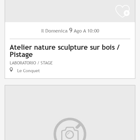
9
Domenica
Ago
A 10:00
Il
Atelier nature sculpture sur bois /
Pistage
LABORATORIO / STAGE
Le Conquet