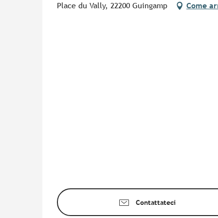
Place du Vally, 22200 Guingamp
Come ar
Contattateci