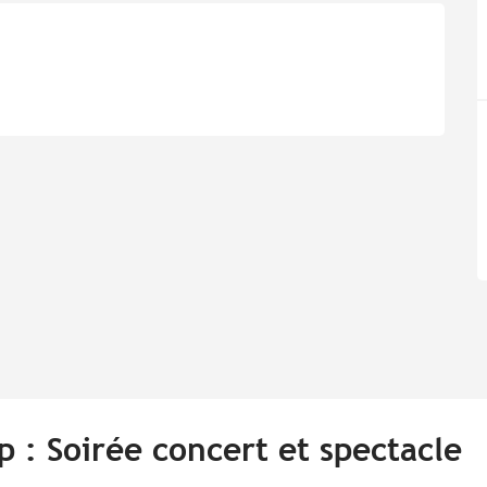
p : Soirée concert et spectacle