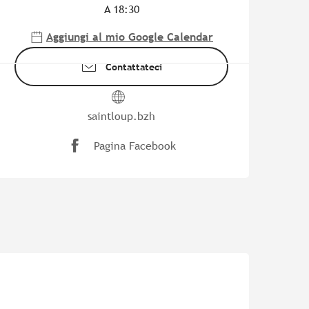
A 18:30
Aggiungi al mio Google Calendar
Contattateci
saintloup.bzh
Pagina Facebook