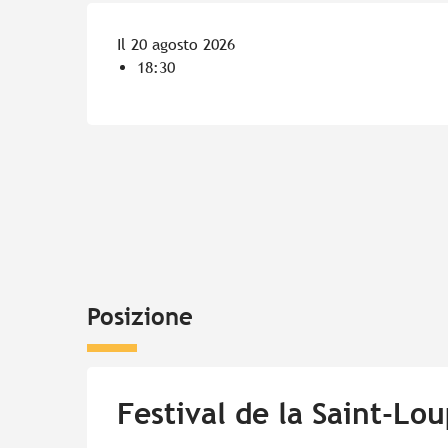
Il 20 agosto 2026
18:30
Posizione
Festival de la Saint-Lou