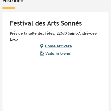
Posizione
Festival des Arts Sonnés
Près de la salle des fêtes, 22630 Saint-André-des-
Eaux
Come arrivare
Vado in treno!