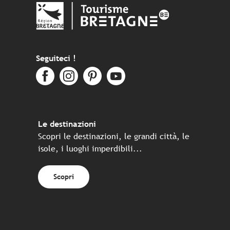
Seguiteci !
Le destinazioni
Scopri le destinazioni, le grandi città, le
isole, i luoghi imperdibili...
Scopri