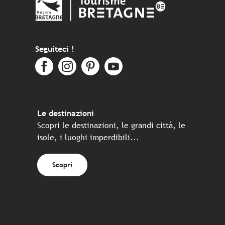
Seguiteci !
Le destinazioni
Scopri le destinazioni, le grandi città, le
isole, i luoghi imperdibili...
Scopri