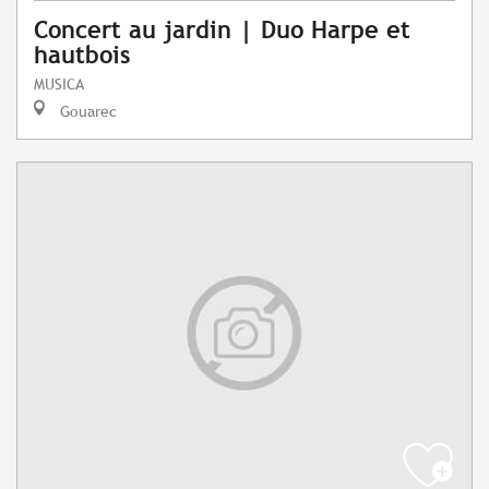
Concert au jardin | Duo Harpe et
hautbois
MUSICA
Gouarec