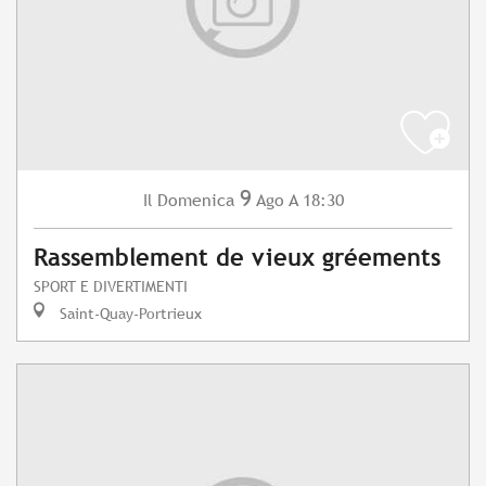
9
Domenica
Ago
A 18:30
Il
Rassemblement de vieux gréements
SPORT E DIVERTIMENTI
Saint-Quay-Portrieux