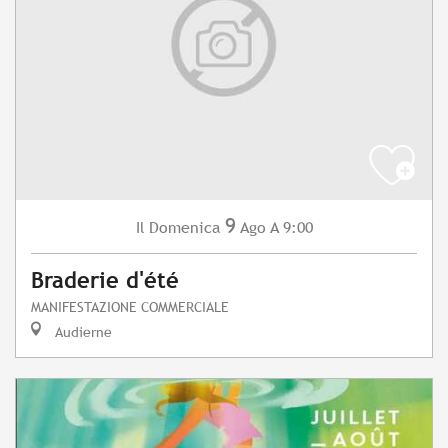
9
Domenica
Ago
A 9:00
Il
Braderie d'été
MANIFESTAZIONE COMMERCIALE
Audierne