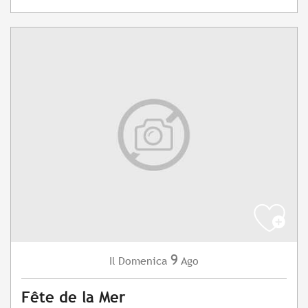
9
Domenica
Ago
Il
Fête de la Mer