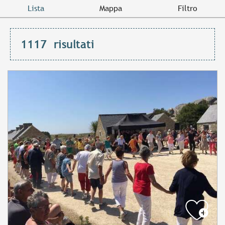
Lista
Mappa
Filtro
1117
risultati