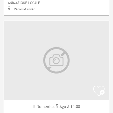
ANIMAZIONE LOCALE
Perros-Guirec
9
Domenica
Ago
A 15:00
Il