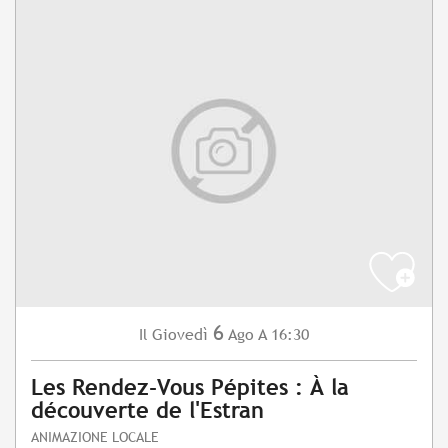
6
Giovedì
Ago
A 16:30
Il
Les Rendez-Vous Pépites : À la
découverte de l'Estran
ANIMAZIONE LOCALE