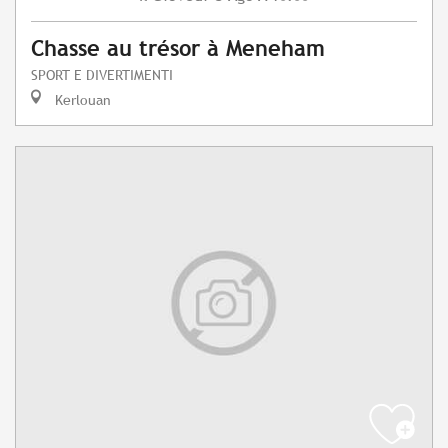
Chasse au trésor à Meneham
SPORT E DIVERTIMENTI
Kerlouan