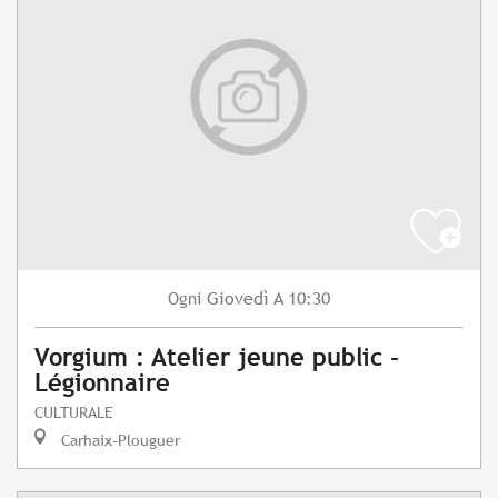
Giovedì
A 10:30
Ogni
Vorgium : Atelier jeune public -
Légionnaire
CULTURALE
Carhaix-Plouguer