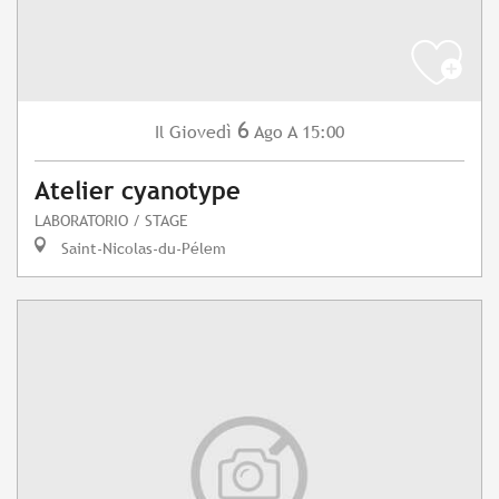
6
Giovedì
Ago
A 15:00
Il
Atelier cyanotype
LABORATORIO / STAGE
Saint-Nicolas-du-Pélem