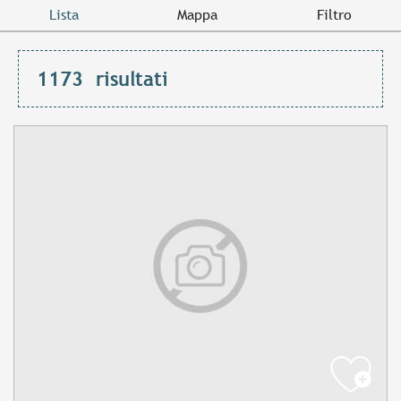
Lista
Mappa
Filtro
1173
risultati