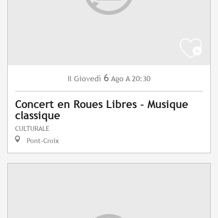
6
Giovedì
Ago
A 20:30
Il
Concert en Roues Libres - Musique
classique
CULTURALE
Pont-Croix