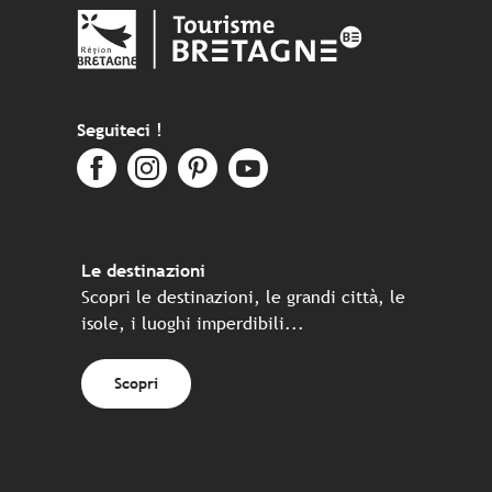
Seguiteci !
Le destinazioni
Scopri le destinazioni, le grandi città, le
isole, i luoghi imperdibili...
Scopri