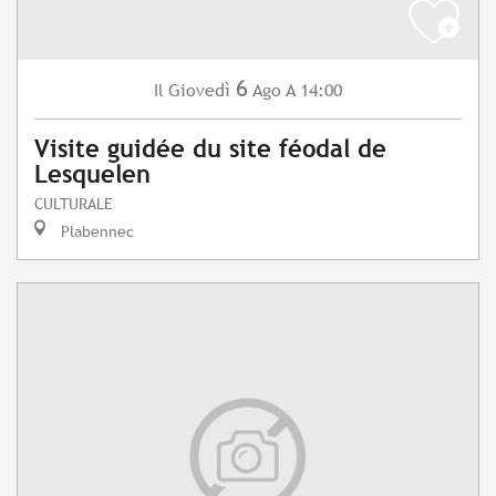
6
Giovedì
Ago
A 14:00
Il
Visite guidée du site féodal de
Lesquelen
CULTURALE
Plabennec