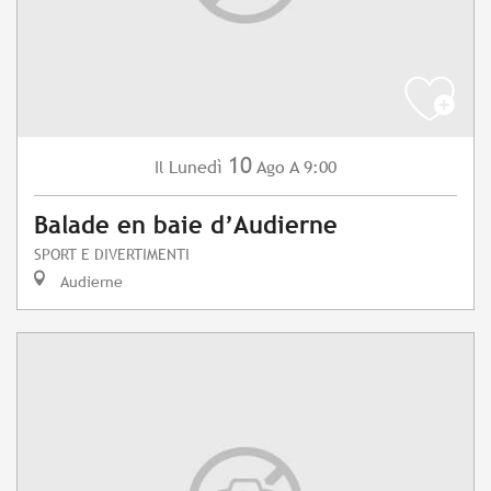
10
Lunedì
Ago
A 9:00
Il
Balade en baie d’Audierne
SPORT E DIVERTIMENTI
Audierne