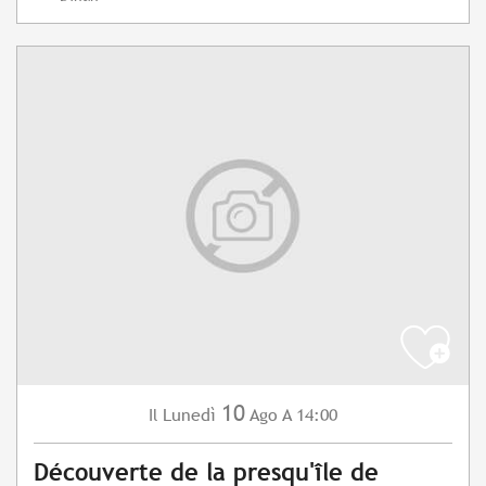
10
Lunedì
Ago
A 14:00
Il
Découverte de la presqu'île de