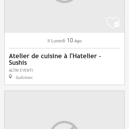
10
Lunedì
Ago
Il
Atelier de cuisine à l'Hatelier -
Sushis
ALTRI EVENTI
Guilvinec