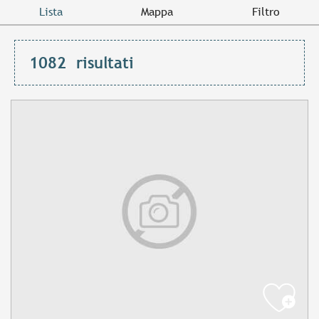
Lista
Mappa
Filtro
1082
risultati