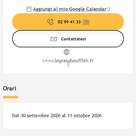
Aggiungi al mio Google Calendar
02 99 41 33
▒▒
Contattateci
www.legrandsoufflet.fr
Orari
Dal 30 settembre 2026 al 11 ottobre 2026