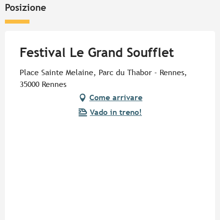
Posizione
Festival Le Grand Soufflet
Place Sainte Melaine, Parc du Thabor - Rennes,
35000 Rennes
Come arrivare
Vado in treno!