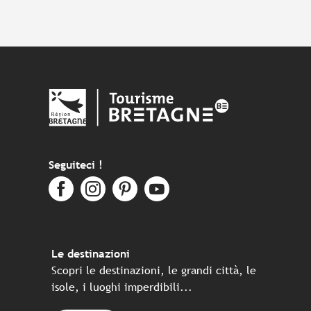
Seguiteci !
Le destinazioni
Scopri le destinazioni, le grandi città, le
isole, i luoghi imperdibili...