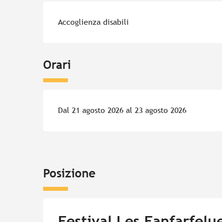
Accoglienza disabili
Orari
Dal 21 agosto 2026 al 23 agosto 2026
Posizione
Festival Les Fanfarfelu