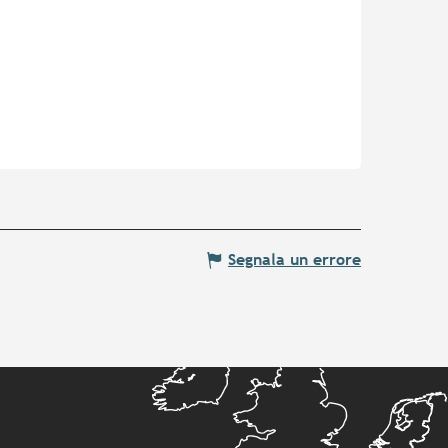
Segnala un errore