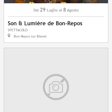
29
8
Luglio
Agosto
Dal
al
Son & Lumière de Bon-Repos
SPETTACOLO
Bon Repos sur Blavet