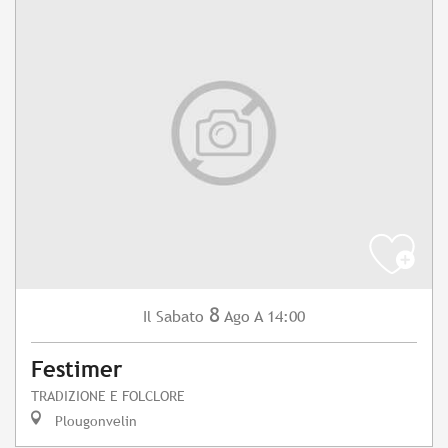
8
Sabato
Ago
A 14:00
Il
Festimer
TRADIZIONE E FOLCLORE
Plougonvelin