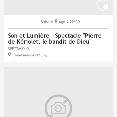
8
Sabato
Ago
A 22:30
Il
Son et Lumière - Spectacle "Pierre
de Kériolet, le bandit de Dieu"
SPETTACOLO
Sainte-Anne-d'Auray