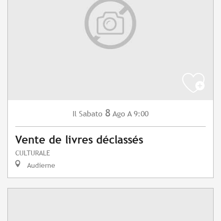
8
Sabato
Ago
A 9:00
Il
Vente de livres déclassés
CULTURALE
Audierne