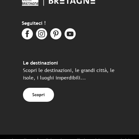
Seguiteci !
Le destinazioni
Scopri le destinazioni, le grandi città, le
isole, i luoghi imperdibili...
Scopri