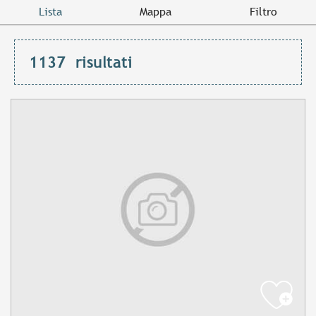
Lista
Mappa
Filtro
1137
risultati