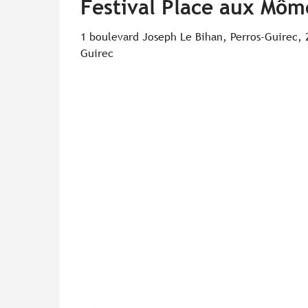
Festival Place aux Môme
1 boulevard Joseph Le Bihan, Perros-Guirec, 
Guirec