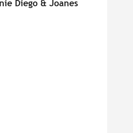
gnie Diego & Joanes