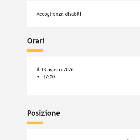
Accoglienza disabili
Orari
Il 13 agosto 2026
17:00
Posizione