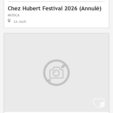
Chez Hubert Festival 2026 (Annulé)
MUSICA
Le Juch