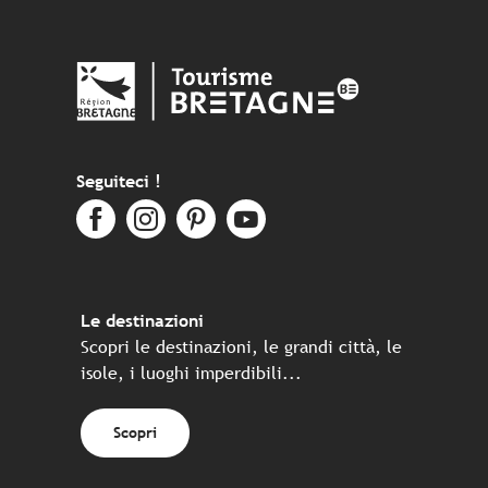
Seguiteci !
Le destinazioni
Scopri le destinazioni, le grandi città, le
isole, i luoghi imperdibili...
Scopri