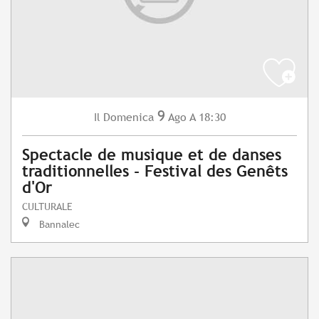
9
Domenica
Ago
A 18:30
Il
Spectacle de musique et de danses
traditionnelles - Festival des Genêts
d'Or
CULTURALE
Bannalec