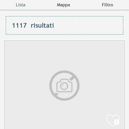
Lista
Mappa
Filtro
1117
risultati