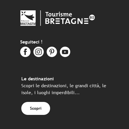
Seguiteci !
Le destinazioni
Scopri le destinazioni, le grandi città, le
isole, i luoghi imperdibili...
Scopri