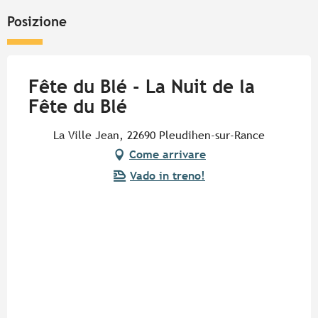
Posizione
Fête du Blé - La Nuit de la
Fête du Blé
La Ville Jean, 22690 Pleudihen-sur-Rance
Come arrivare
Vado in treno!