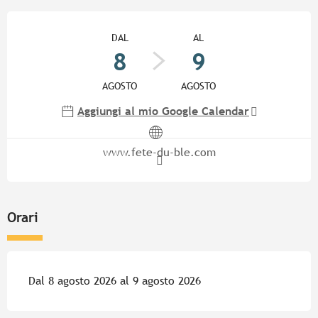
Orari e contatti
DAL
AL
8
9
AGOSTO
AGOSTO
Aggiungi al mio Google Calendar
www.fete-du-ble.com
Orari
Dal 8 agosto 2026 al 9 agosto 2026