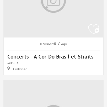
7
Venerdì
Ago
Il
Concerts - A Cor Do Brasil et Straits
MUSICA
Guilvinec