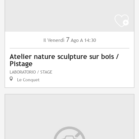
7
Venerdì
Ago
A 14:30
Il
Atelier nature sculpture sur bois /
Pistage
LABORATORIO / STAGE
Le Conquet