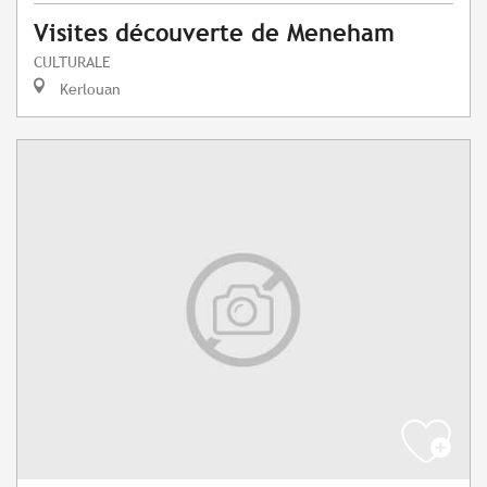
Visites découverte de Meneham
CULTURALE
Kerlouan