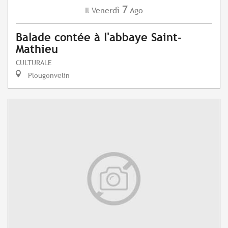
7
Venerdì
Ago
Il
Balade contée à l'abbaye Saint-
Mathieu
CULTURALE
Plougonvelin