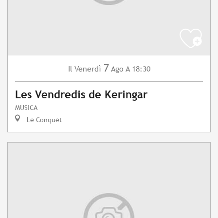
7
Venerdì
Ago
A 18:30
Il
Les Vendredis de Keringar
MUSICA
Le Conquet