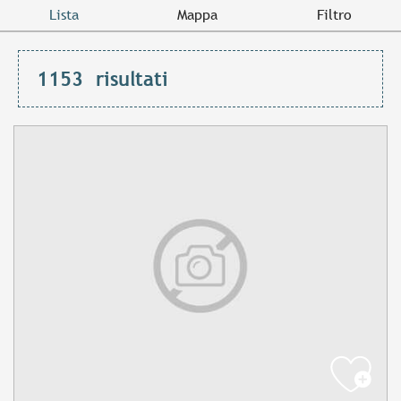
Lista
Mappa
Filtro
1153
risultati