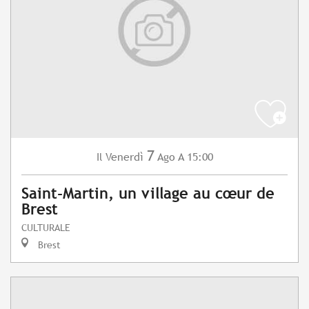
7
Venerdì
Ago
A 15:00
Il
Saint-Martin, un village au cœur de
Brest
CULTURALE
Brest