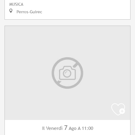
MUSICA
Perros-Guirec
7
Venerdì
Ago
A 11:00
Il