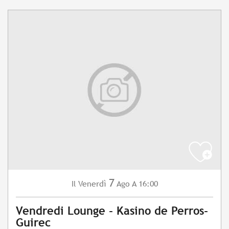
7
Venerdì
Ago
A 16:00
Il
Vendredi Lounge - Kasino de Perros-
Guirec