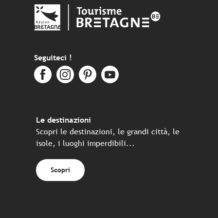
Seguiteci !
Le destinazioni
Scopri le destinazioni, le grandi città, le
isole, i luoghi imperdibili...
Scopri