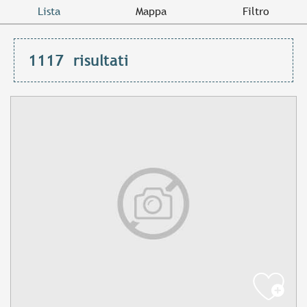
Lista
Mappa
Filtro
1117
risultati