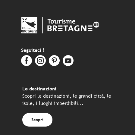
Seguiteci !
Le destinazioni
Scopri le destinazioni, le grandi città, le
isole, i luoghi imperdibili...
Scopri