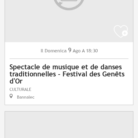
9
Domenica
Ago
A 18:30
Il
Spectacle de musique et de danses
traditionnelles - Festival des Genêts
d'Or
CULTURALE
Bannalec