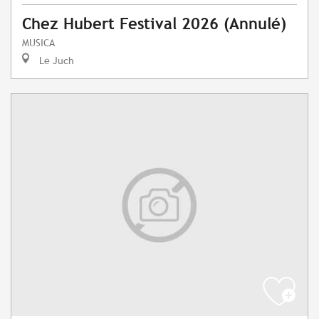
Chez Hubert Festival 2026 (Annulé)
MUSICA
Le Juch