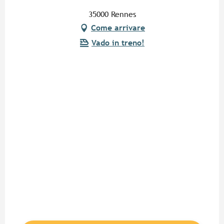
35000 Rennes
Come arrivare
Vado in treno!