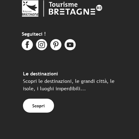
Seguiteci !
Le destinazioni
Scopri le destinazioni, le grandi città, le
isole, i luoghi imperdibili...
Scopri