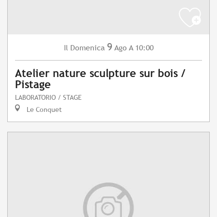
9
Domenica
Ago
A 10:00
Il
Atelier nature sculpture sur bois /
Pistage
LABORATORIO / STAGE
Le Conquet