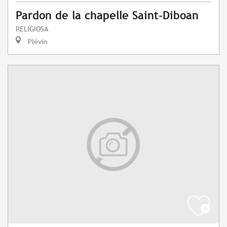
Pardon de la chapelle Saint-Diboan
RELIGIOSA
Plévin