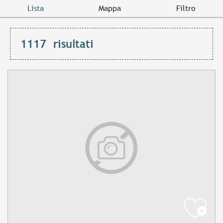
Lista
Mappa
Filtro
1117
risultati