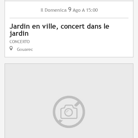
9
Domenica
Ago
A 15:00
Il
Jardin en ville, concert dans le
jardin
CONCERTO
Gouarec