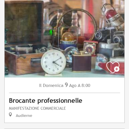
9
Domenica
Ago
A 8:00
Il
Brocante professionnelle
MANIFESTAZIONE COMMERCIALE
Audierne