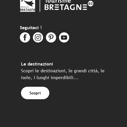
Seguiteci !
Le destinazioni
Scopri le destinazioni, le grandi città, le
isole, i luoghi imperdibili...
Scopri