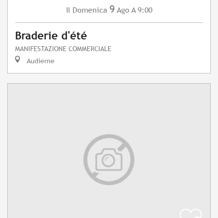
9
Domenica
Ago
A 9:00
Il
Braderie d'été
MANIFESTAZIONE COMMERCIALE
Audierne