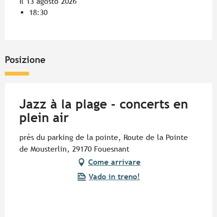
Il 13 agosto 2026
18:30
Posizione
Jazz à la plage - concerts en
plein air
près du parking de la pointe, Route de la Pointe
de Mousterlin, 29170 Fouesnant
Come arrivare
Vado in treno!