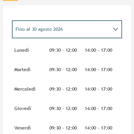
Fino al
30 agosto 2026
Dal
31 agosto 2026
al
27 settembre 2026
Lunedì
09:30 - 12:00
14:00 - 17:00
Martedì
09:30 - 12:00
14:00 - 17:00
Mercoledì
09:30 - 12:00
14:00 - 17:00
Giovedì
09:30 - 12:00
14:00 - 17:00
Venerdì
09:30 - 12:00
14:00 - 17:00