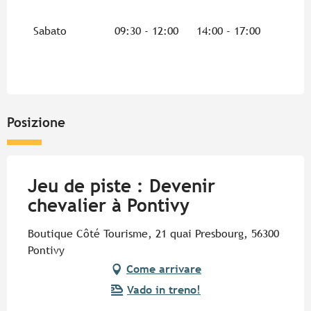
Sabato
09:30 - 12:00
14:00 - 17:00
Posizione
Jeu de piste : Devenir
chevalier à Pontivy
Boutique Côté Tourisme, 21 quai Presbourg, 56300
Pontivy
Come arrivare
Vado in treno!