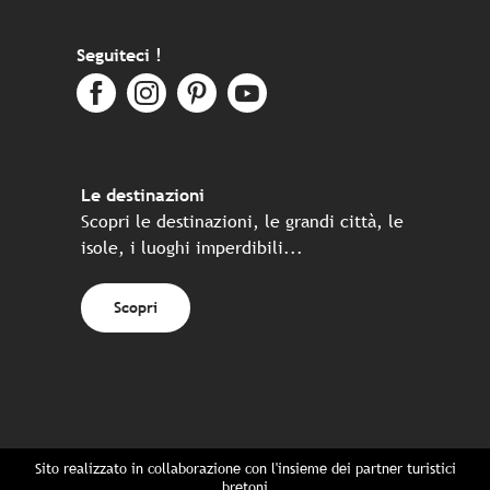
Seguiteci !
Le destinazioni
Scopri le destinazioni, le grandi città, le
isole, i luoghi imperdibili...
Scopri
Sito realizzato in collaborazione con l'insieme dei partner turistici
bretoni