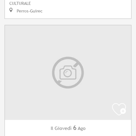
CULTURALE
Perros-Guirec
6
Giovedì
Ago
Il