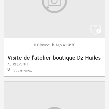
6
Giovedì
Ago
A 10:30
Il
Visite de l'atelier boutique Dz Huiles
ALTRI EVENTI
Douarnenez