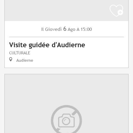
6
Giovedì
Ago
A 15:00
Il
Visite guidée d'Audierne
CULTURALE
Audierne