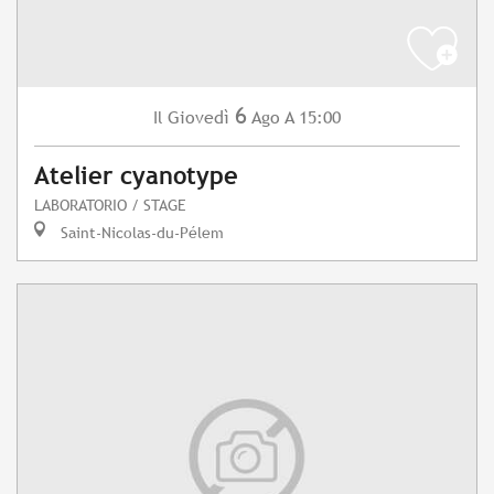
6
Giovedì
Ago
A 15:00
Il
Atelier cyanotype
LABORATORIO / STAGE
Saint-Nicolas-du-Pélem