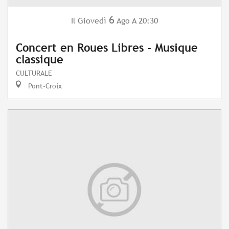
6
Giovedì
Ago
A 20:30
Il
Concert en Roues Libres - Musique
classique
CULTURALE
Pont-Croix