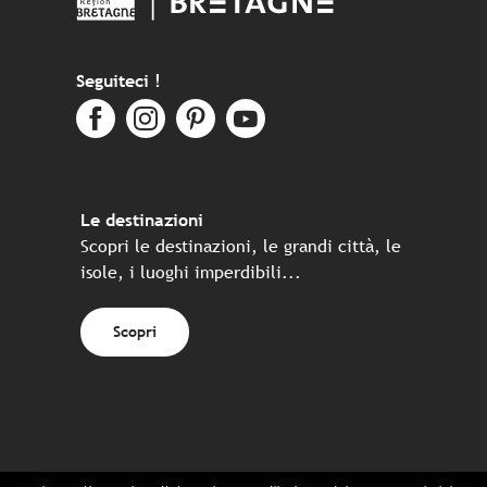
Seguiteci !
Le destinazioni
Scopri le destinazioni, le grandi città, le
isole, i luoghi imperdibili...
Scopri