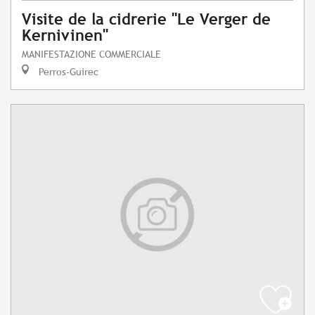
Visite de la cidrerie "Le Verger de
Kernivinen"
MANIFESTAZIONE COMMERCIALE
Perros-Guirec