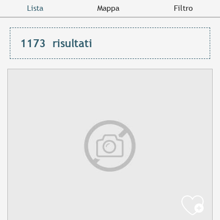
Lista
Mappa
Filtro
1173
risultati