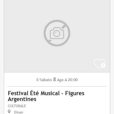
8
Sabato
Ago
A 20:00
Il
Festival Été Musical - Figures
Argentines
CULTURALE
Dinan