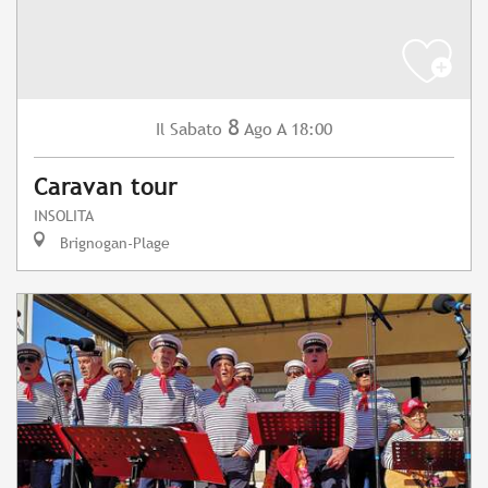
8
Sabato
Ago
A 18:00
Il
Caravan tour
INSOLITA
Brignogan-Plage