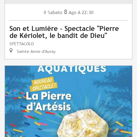
8
Sabato
Ago
A 22:30
Il
Son et Lumière - Spectacle "Pierre
de Kériolet, le bandit de Dieu"
SPETTACOLO
Sainte-Anne-d'Auray