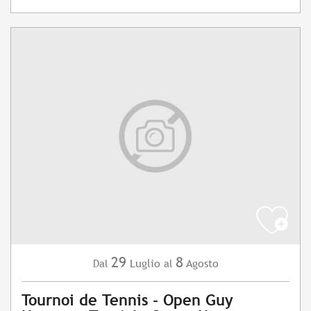
29
8
Luglio
Agosto
Dal
al
Tournoi de Tennis - Open Guy