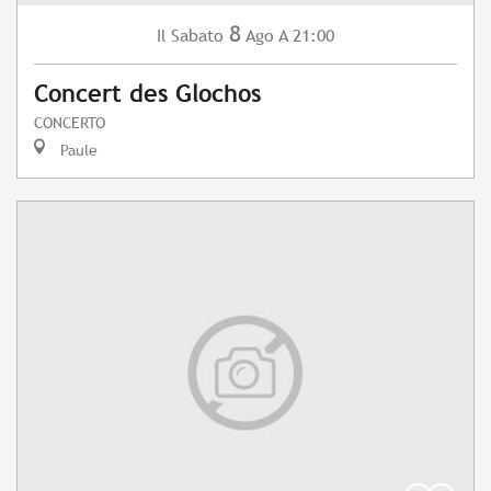
8
Sabato
Ago
A 21:00
Il
Concert des Glochos
CONCERTO
Paule