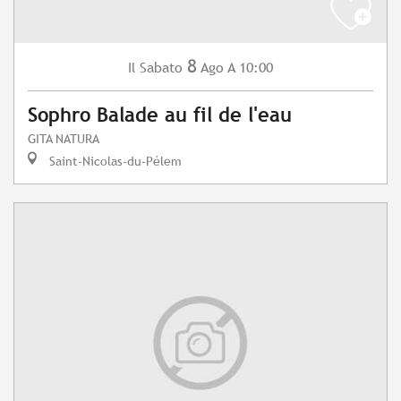
8
Sabato
Ago
A 10:00
Il
Sophro Balade au fil de l'eau
GITA NATURA
Saint-Nicolas-du-Pélem