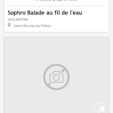
Sophro Balade au fil de l'eau
GITA NATURA
Saint-Nicolas-du-Pélem