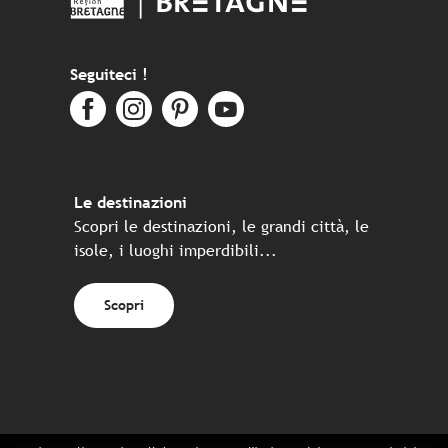
Seguiteci !
Le destinazioni
Scopri le destinazioni, le grandi città, le
isole, i luoghi imperdibili...
Scopri