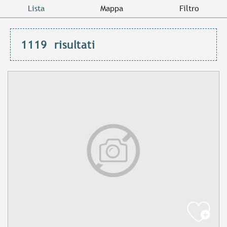
Lista
Mappa
Filtro
1119
risultati