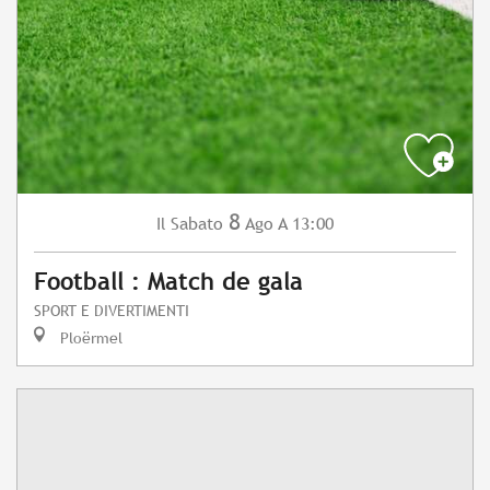
8
Sabato
Ago
A 13:00
Il
Football : Match de gala
SPORT E DIVERTIMENTI
Ploërmel