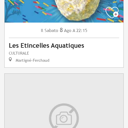
8
Sabato
Ago
A 22:15
Il
Les Etincelles Aquatiques
CULTURALE
Martigné-Ferchaud