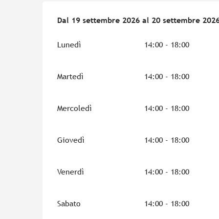
Dal
Dal
19 settembre 2026
19 settembre 2026
al
al
20 settembre 202
20 settembre 202
Lunedì
14:00 - 18:00
Martedì
14:00 - 18:00
Mercoledì
14:00 - 18:00
Giovedì
14:00 - 18:00
Venerdì
14:00 - 18:00
Sabato
14:00 - 18:00