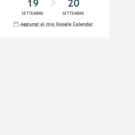
19
20
SETTEMBRE
SETTEMBRE
Aggiungi al mio Google Calendar