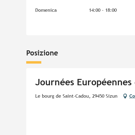
Domenica
14:00 - 18:00
Posizione
Journées Européennes d
Le bourg de Saint-Cadou, 29450 Sizun
Co