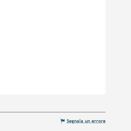
Segnala un errore