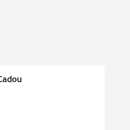
-Cadou