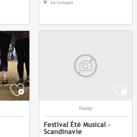
Le Conquet
Finito
Festival Été Musical -
Scandinavie