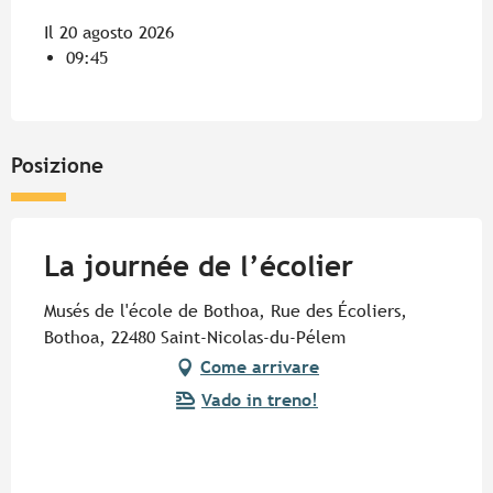
Il 20 agosto 2026
09:45
Posizione
La journée de l’écolier
Musés de l'école de Bothoa, Rue des Écoliers,
Bothoa, 22480 Saint-Nicolas-du-Pélem
Come arrivare
Vado in treno!