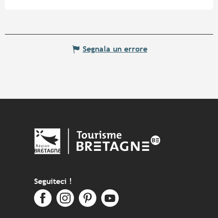
Segnala un errore
Seguiteci !