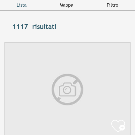
Lista
Mappa
Filtro
1117
risultati