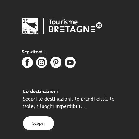
Seguiteci !
Le destinazioni
Scopri le destinazioni, le grandi città, le
isole, i luoghi imperdibili...
Scopri