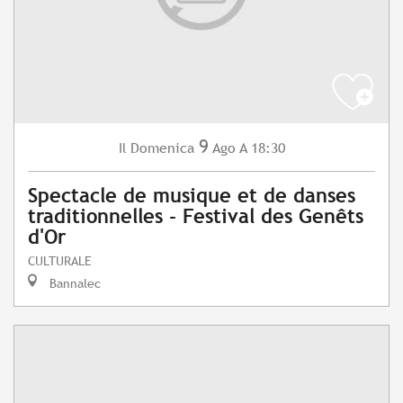
9
Domenica
Ago
A 18:30
Il
Spectacle de musique et de danses
traditionnelles - Festival des Genêts
d'Or
CULTURALE
Bannalec