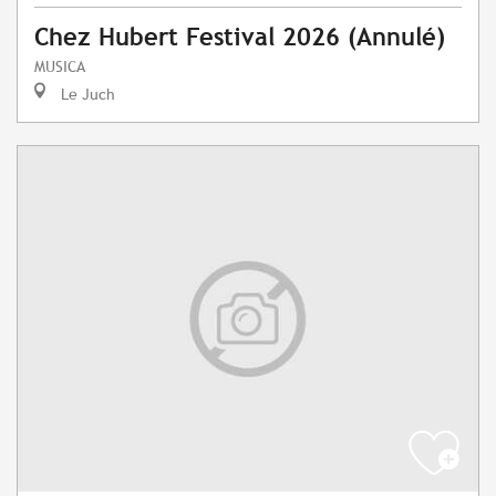
Chez Hubert Festival 2026 (Annulé)
MUSICA
Le Juch