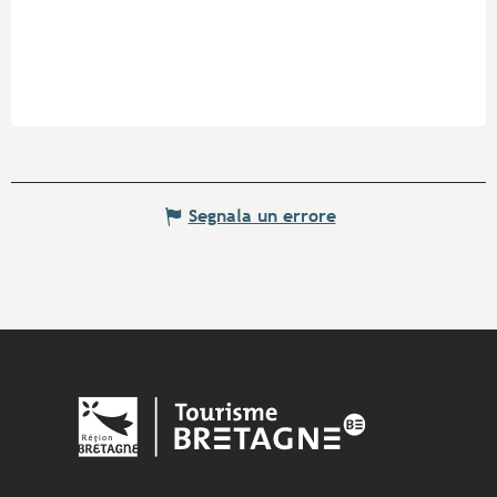
Segnala un errore