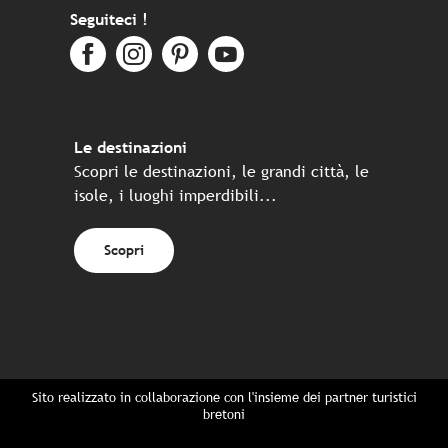
Seguiteci !
Le destinazioni
Scopri le destinazioni, le grandi città, le
isole, i luoghi imperdibili...
Scopri
Sito realizzato in collaborazione con l'insieme dei partner turistici
bretoni