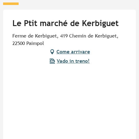
Le Ptit marché de Kerbiguet
Ferme de Kerbiguet, 419 Chemin de Kerbiguet,
22500 Paimpol
Come arrivare
Vado in treno!