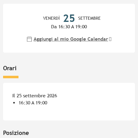
Orari e contatti
25
VENERDÌ
SETTEMBRE
Da 16:30 A 19:00
Aggiungi al mio Google Calendar
Orari
Il 25 settembre 2026
16:30 A 19:00
Posizione