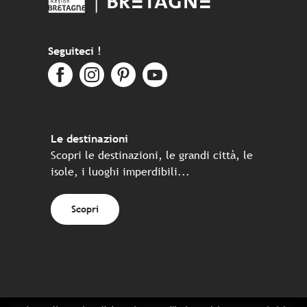
Seguiteci !
Le destinazioni
Scopri le destinazioni, le grandi città, le
isole, i luoghi imperdibili...
Scopri