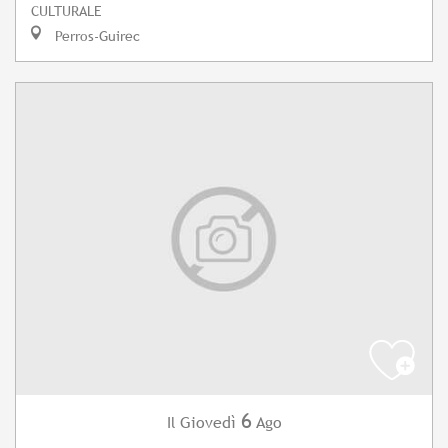
CULTURALE
Perros-Guirec
6
Giovedì
Ago
Il