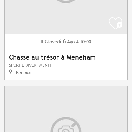
6
Giovedì
Ago
A 10:00
Il
Chasse au trésor à Meneham
SPORT E DIVERTIMENTI
Kerlouan