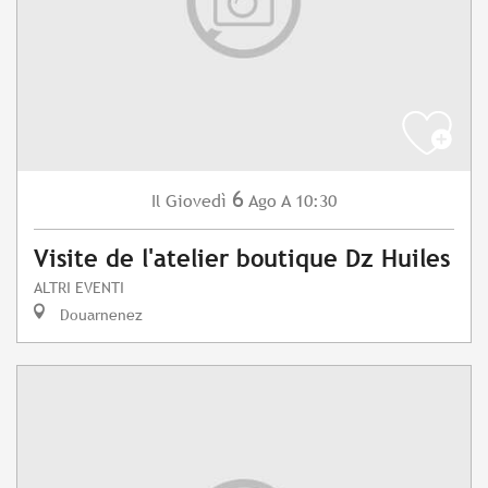
6
Giovedì
Ago
A 10:30
Il
Visite de l'atelier boutique Dz Huiles
ALTRI EVENTI
Douarnenez