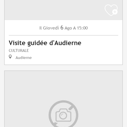
6
Giovedì
Ago
A 15:00
Il
Visite guidée d'Audierne
CULTURALE
Audierne