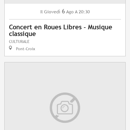
6
Giovedì
Ago
A 20:30
Il
Concert en Roues Libres - Musique
classique
CULTURALE
Pont-Croix