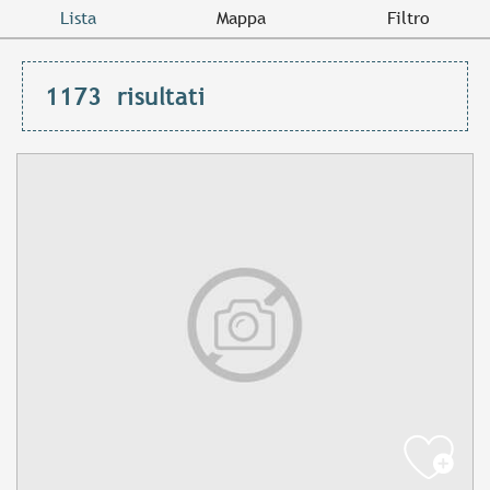
Lista
Mappa
Filtro
1173
risultati