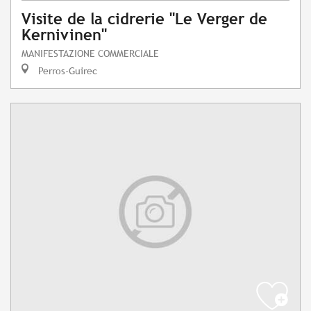
Visite de la cidrerie "Le Verger de
Kernivinen"
MANIFESTAZIONE COMMERCIALE
Perros-Guirec