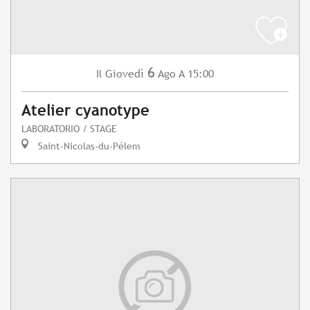
6
Giovedì
Ago
A 15:00
Il
Atelier cyanotype
LABORATORIO / STAGE
Saint-Nicolas-du-Pélem