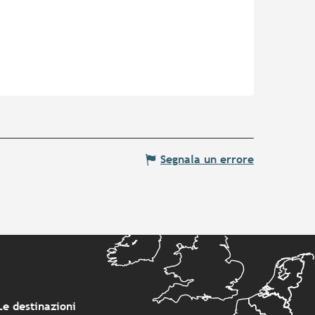
Segnala un errore
Le destinazioni