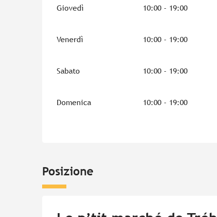
Giovedì
10:00 - 19:00
Venerdì
10:00 - 19:00
Sabato
10:00 - 19:00
Domenica
10:00 - 19:00
Posizione