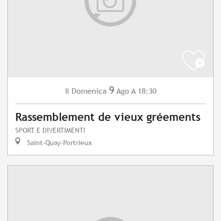
9
Domenica
Ago
A 18:30
Il
Rassemblement de vieux gréements
SPORT E DIVERTIMENTI
Saint-Quay-Portrieux