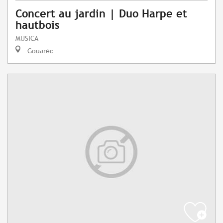
Concert au jardin | Duo Harpe et
hautbois
MUSICA
Gouarec