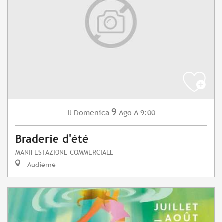
9
Domenica
Ago
A 9:00
Il
Braderie d'été
MANIFESTAZIONE COMMERCIALE
Audierne