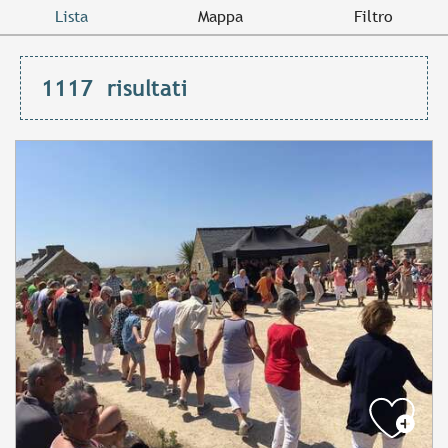
Lista
Mappa
Filtro
1117
risultati