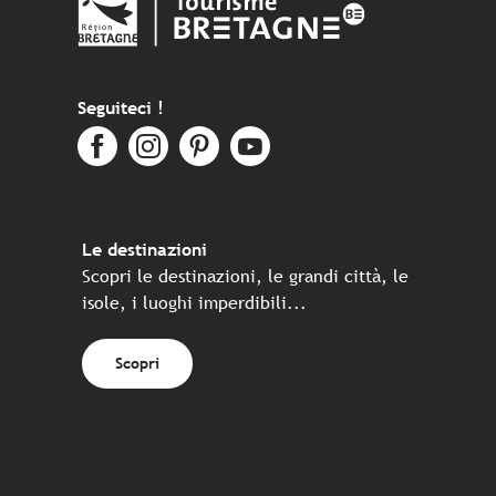
Seguiteci !
Le destinazioni
Scopri le destinazioni, le grandi città, le
isole, i luoghi imperdibili...
Scopri