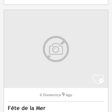
9
Domenica
Ago
Il
Fête de la Mer