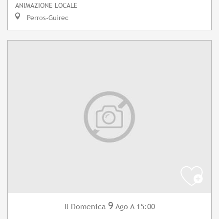
ANIMAZIONE LOCALE
Perros-Guirec
9
Domenica
Ago
A 15:00
Il