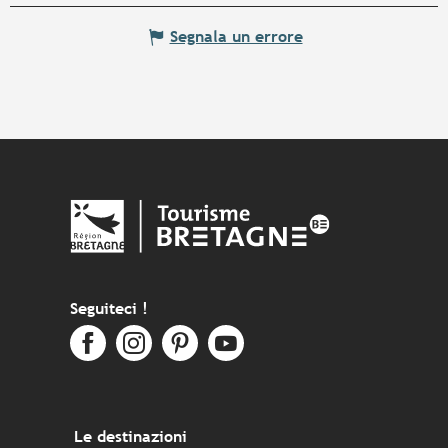
Segnala un errore
Seguiteci !
Le destinazioni