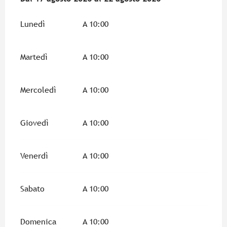
Lunedì
A 10:00
Martedì
A 10:00
Mercoledì
A 10:00
Giovedì
A 10:00
Venerdì
A 10:00
Sabato
A 10:00
Domenica
A 10:00