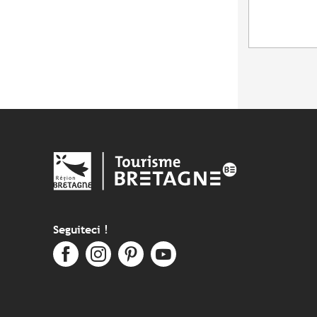
Seguiteci !