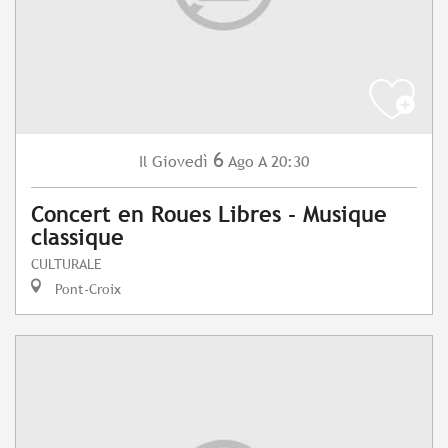
6
Giovedì
Ago
A 20:30
Il
Concert en Roues Libres - Musique
classique
CULTURALE
Pont-Croix