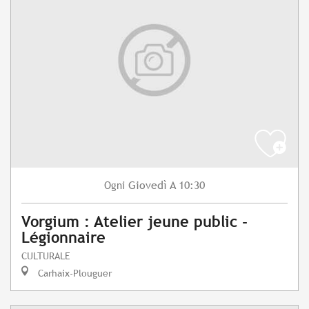
Giovedì
A 10:30
Ogni
Vorgium : Atelier jeune public -
Légionnaire
CULTURALE
Carhaix-Plouguer