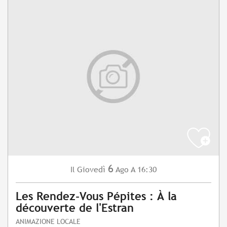
6
Giovedì
Ago
A 16:30
Il
Les Rendez-Vous Pépites : À la
découverte de l'Estran
ANIMAZIONE LOCALE