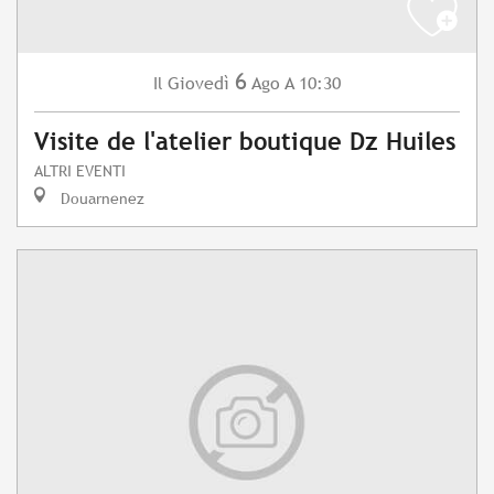
6
Giovedì
Ago
A 10:30
Il
Visite de l'atelier boutique Dz Huiles
ALTRI EVENTI
Douarnenez