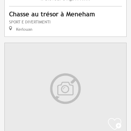
Chasse au trésor à Meneham
SPORT E DIVERTIMENTI
Kerlouan