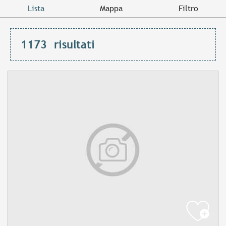
Lista
Mappa
Filtro
1173
risultati