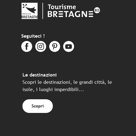
Seguiteci !
Le destinazioni
Scopri le destinazioni, le grandi città, le
isole, i luoghi imperdibili...
Scopri