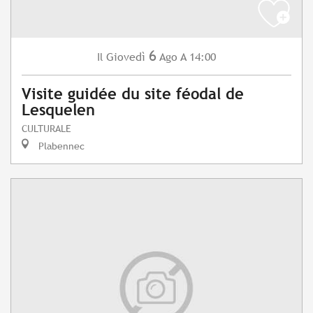
6
Giovedì
Ago
A 14:00
Il
Visite guidée du site féodal de
Lesquelen
CULTURALE
Plabennec