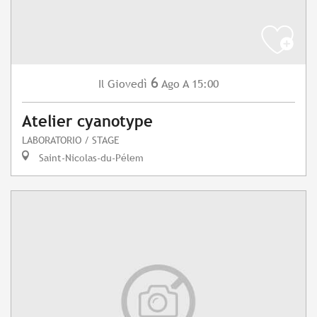
6
Giovedì
Ago
A 15:00
Il
Atelier cyanotype
LABORATORIO / STAGE
Saint-Nicolas-du-Pélem