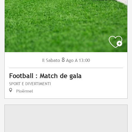
8
Sabato
Ago
A 13:00
Il
Football : Match de gala
SPORT E DIVERTIMENTI
Ploërmel