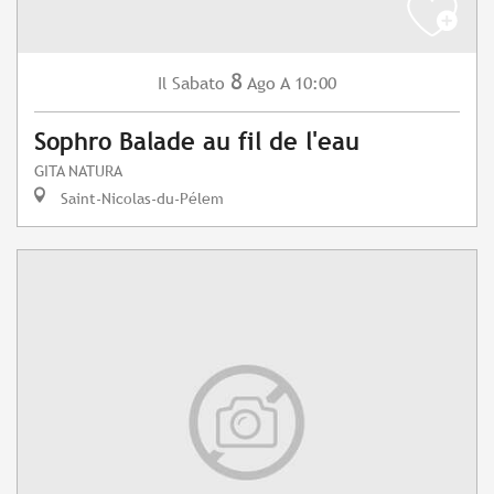
8
Sabato
Ago
A 10:00
Il
Sophro Balade au fil de l'eau
GITA NATURA
Saint-Nicolas-du-Pélem