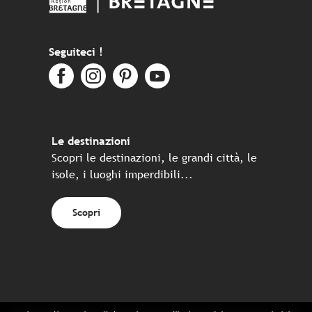
Seguiteci !
Le destinazioni
Scopri le destinazioni, le grandi città, le
isole, i luoghi imperdibili...
Scopri