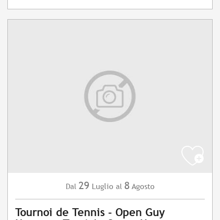
29
8
Luglio
Agosto
Dal
al
Tournoi de Tennis - Open Guy