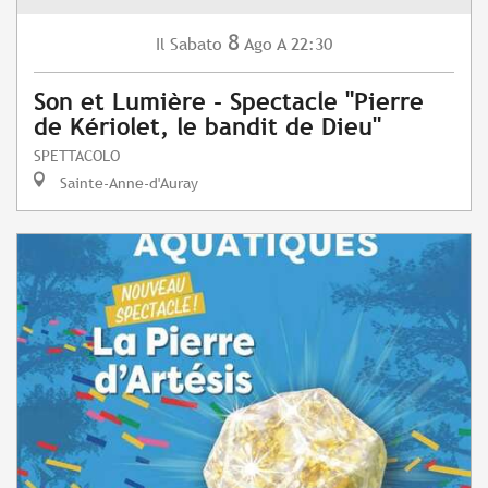
8
Sabato
Ago
A 22:30
Il
Son et Lumière - Spectacle "Pierre
de Kériolet, le bandit de Dieu"
SPETTACOLO
Sainte-Anne-d'Auray