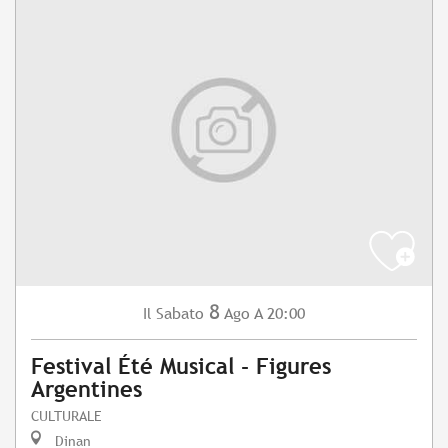
8
Sabato
Ago
A 20:00
Il
Festival Été Musical - Figures
Argentines
CULTURALE
Dinan