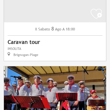
8
Sabato
Ago
A 18:00
Il
Caravan tour
INSOLITA
Brignogan-Plage