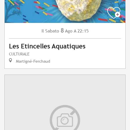
8
Sabato
Ago
A 22:15
Il
Les Etincelles Aquatiques
CULTURALE
Martigné-Ferchaud