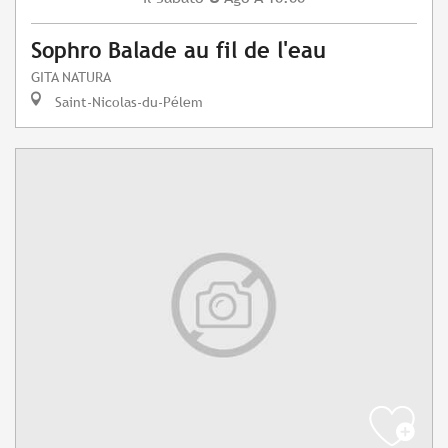
Sophro Balade au fil de l'eau
GITA NATURA
Saint-Nicolas-du-Pélem