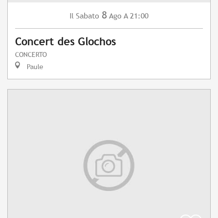
8
Sabato
Ago
A 21:00
Il
Concert des Glochos
CONCERTO
Paule