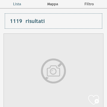
Lista
Mappa
Filtro
1119
risultati