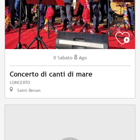
8
Sabato
Ago
Il
Concerto di canti di mare
CONCERTO
Saint-Renan