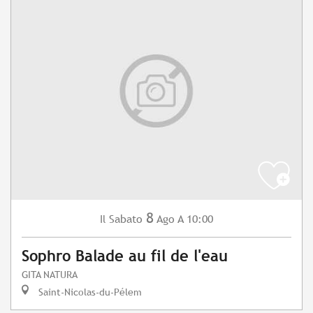
8
Sabato
Ago
A 10:00
Il
Sophro Balade au fil de l'eau
GITA NATURA
Saint-Nicolas-du-Pélem