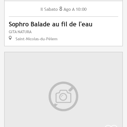
8
Sabato
Ago
A 10:00
Il
Sophro Balade au fil de l'eau
GITA NATURA
Saint-Nicolas-du-Pélem