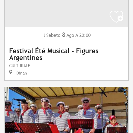
8
Sabato
Ago
A 20:00
Il
Festival Été Musical - Figures
Argentines
CULTURALE
Dinan