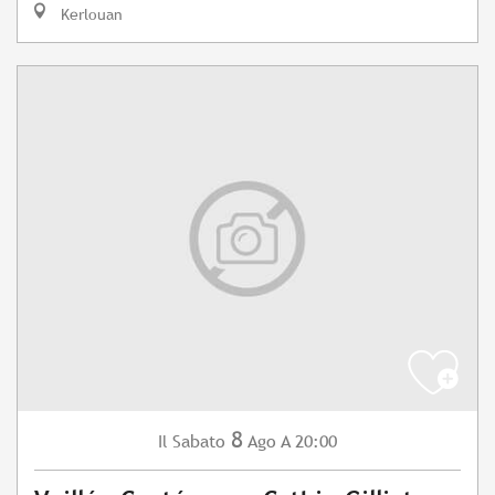
Kerlouan
8
Sabato
Ago
A 20:00
Il