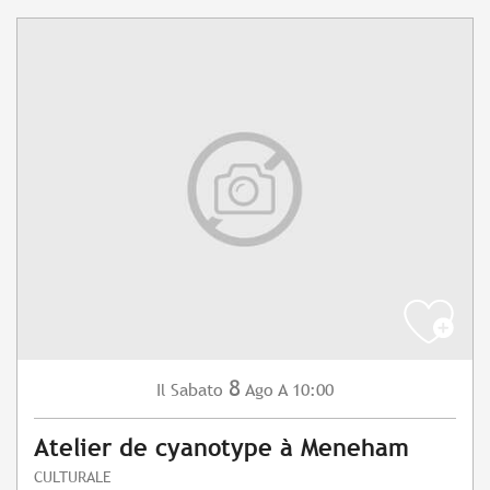
8
Sabato
Ago
A 10:00
Il
Atelier de cyanotype à Meneham
CULTURALE