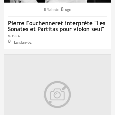
8
Sabato
Ago
Il
Pierre Fouchenneret interprète "Les
Sonates et Partitas pour violon seul"
MUSICA
Landunvez