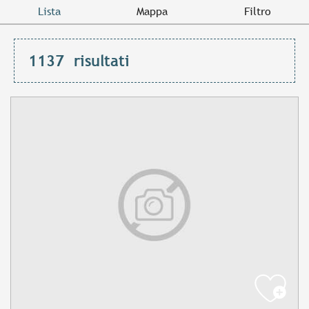
Lista
Mappa
Filtro
1137
risultati