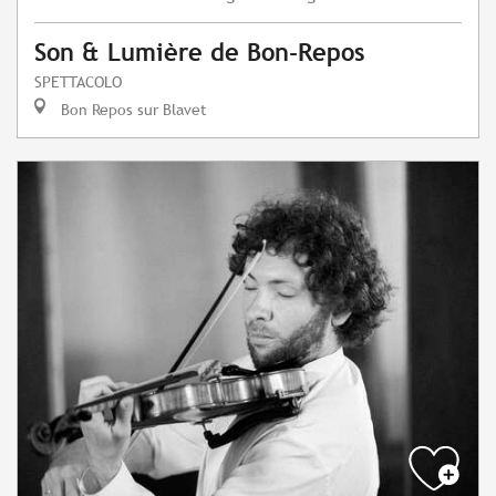
Son & Lumière de Bon-Repos
SPETTACOLO
Bon Repos sur Blavet