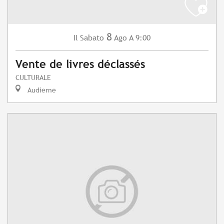
8
Sabato
Ago
A 9:00
Il
Vente de livres déclassés
CULTURALE
Audierne