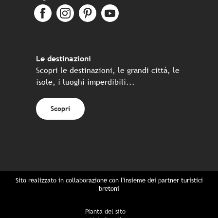
Le destinazioni
Scopri le destinazioni, le grandi città, le
isole, i luoghi imperdibili...
Scopri
Sito realizzato in collaborazione con l'insieme dei partner turistici
bretoni
Pianta del sito