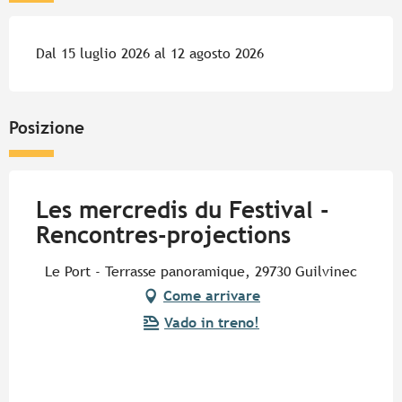
Dal 15 luglio 2026 al 12 agosto 2026
Posizione
Les mercredis du Festival -
Rencontres-projections
Le Port - Terrasse panoramique, 29730 Guilvinec
Come arrivare
Vado in treno!