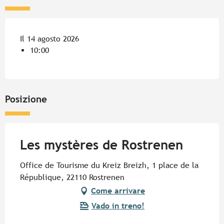
Il 14 agosto 2026
10:00
Posizione
Les mystères de Rostrenen
Office de Tourisme du Kreiz Breizh, 1 place de la
République, 22110 Rostrenen
Come arrivare
Vado in treno!