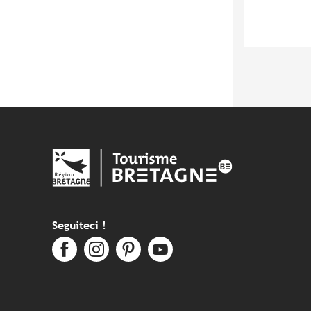
Seguiteci !