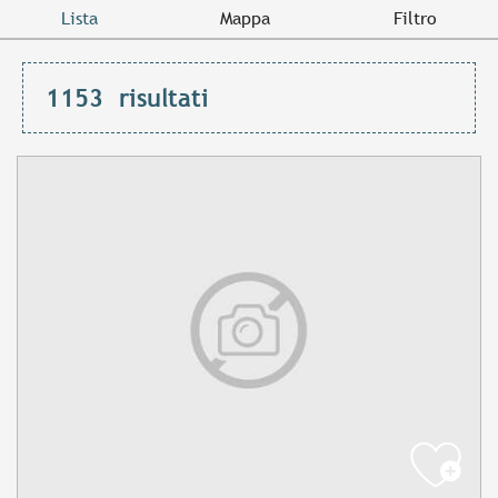
Lista
Mappa
Filtro
1153
risultati