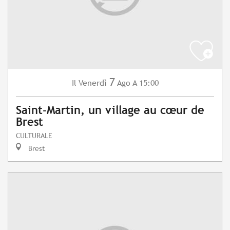
7
Venerdì
Ago
A 15:00
Il
Saint-Martin, un village au cœur de
Brest
CULTURALE
Brest