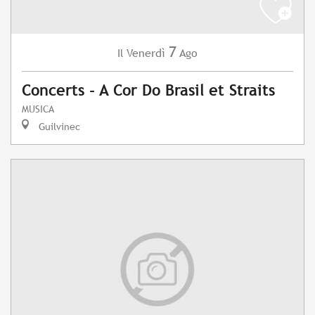
7
Venerdì
Ago
Il
Concerts - A Cor Do Brasil et Straits
MUSICA
Guilvinec