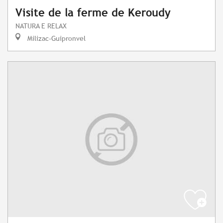
Visite de la ferme de Keroudy
NATURA E RELAX
Milizac-Guipronvel