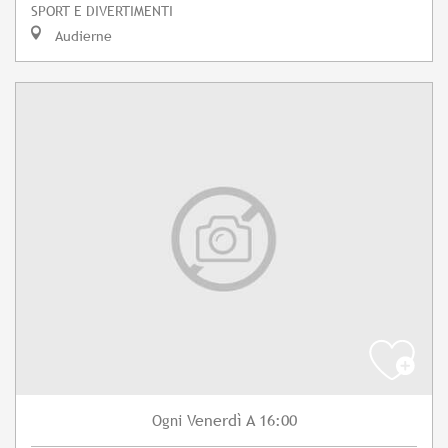
SPORT E DIVERTIMENTI
Audierne
Venerdì
A 16:00
Ogni