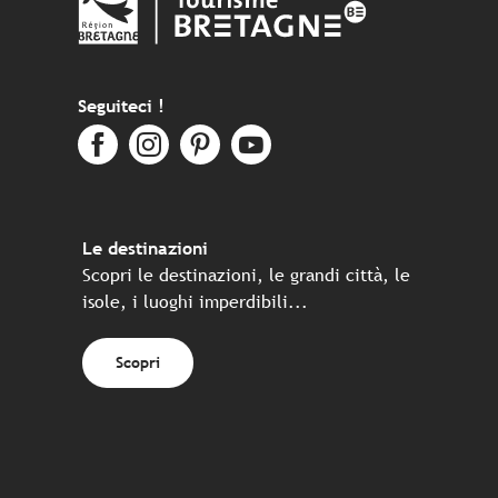
Seguiteci !
Le destinazioni
Scopri le destinazioni, le grandi città, le
isole, i luoghi imperdibili...
Scopri