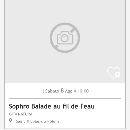
8
Sabato
Ago
A 10:00
Il
Sophro Balade au fil de l'eau
GITA NATURA
Saint-Nicolas-du-Pélem