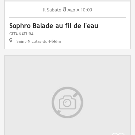
8
Sabato
Ago
A 10:00
Il
Sophro Balade au fil de l'eau
GITA NATURA
Saint-Nicolas-du-Pélem