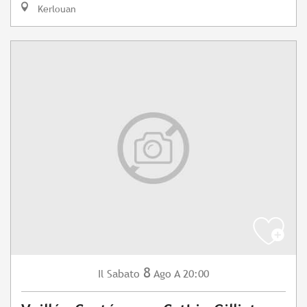
Kerlouan
8
Sabato
Ago
A 20:00
Il