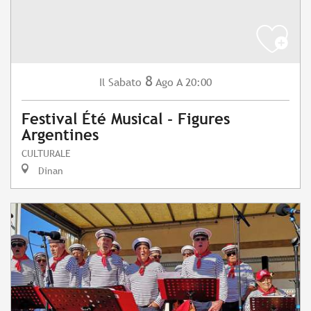
8
Sabato
Ago
A 20:00
Il
Festival Été Musical - Figures
Argentines
CULTURALE
Dinan