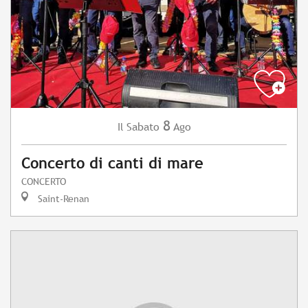
8
Sabato
Ago
Il
Concerto di canti di mare
CONCERTO
Saint-Renan