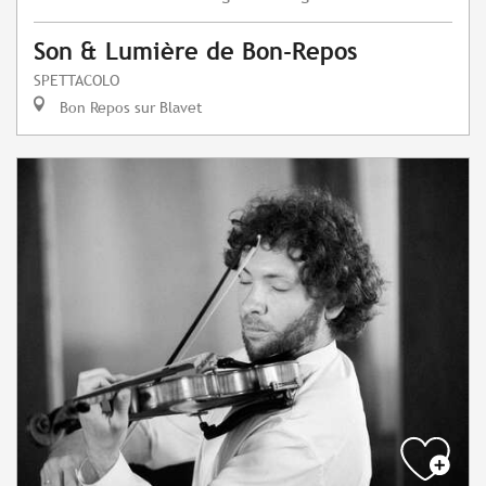
Son & Lumière de Bon-Repos
SPETTACOLO
Bon Repos sur Blavet