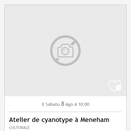
8
Sabato
Ago
A 10:00
Il
Atelier de cyanotype à Meneham
CULTURALE