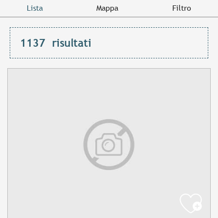
Lista
Mappa
Filtro
1137
risultati