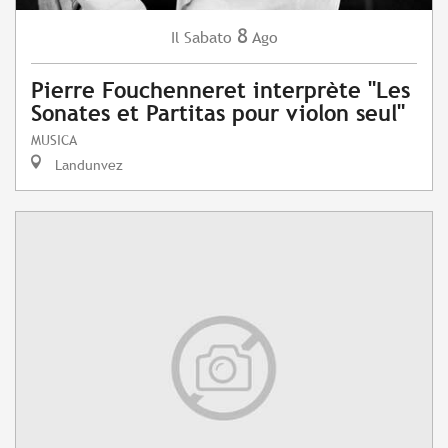
8
Sabato
Ago
Il
Pierre Fouchenneret interprète "Les
Sonates et Partitas pour violon seul"
MUSICA
Landunvez