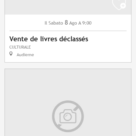
8
Sabato
Ago
A 9:00
Il
Vente de livres déclassés
CULTURALE
Audierne