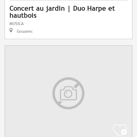
Concert au jardin | Duo Harpe et
hautbois
MUSICA
Gouarec