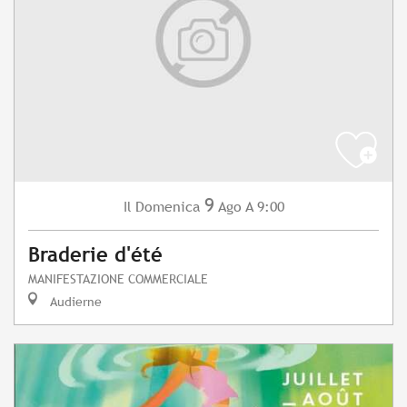
9
Domenica
Ago
A 9:00
Il
Braderie d'été
MANIFESTAZIONE COMMERCIALE
Audierne