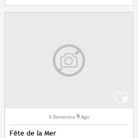
9
Domenica
Ago
Il
Fête de la Mer