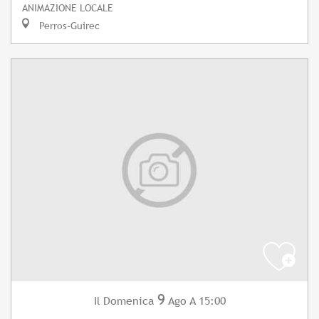
ANIMAZIONE LOCALE
Perros-Guirec
9
Domenica
Ago
A 15:00
Il