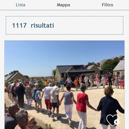
Lista
Mappa
Filtro
1117
risultati