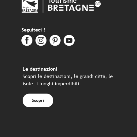
Seguiteci !
Le destinazioni
Scopri le destinazioni, le grandi città, le
isole, i luoghi imperdibili...
Scopri