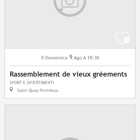
9
Domenica
Ago
A 18:30
Il
Rassemblement de vieux gréements
SPORT E DIVERTIMENTI
Saint-Quay-Portrieux