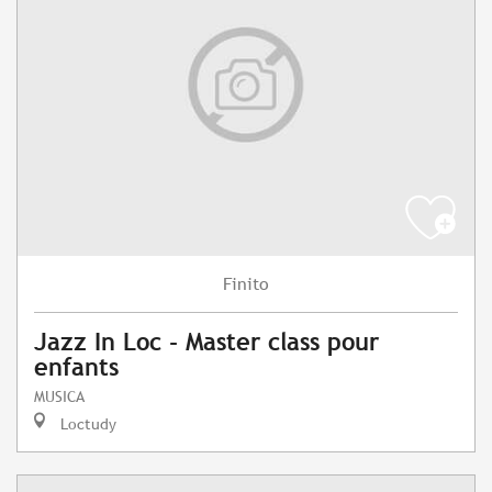
Finito
Jazz In Loc - Master class pour
enfants
MUSICA
Loctudy