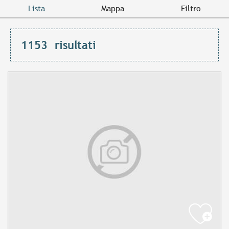
Lista
Mappa
Filtro
1153
risultati