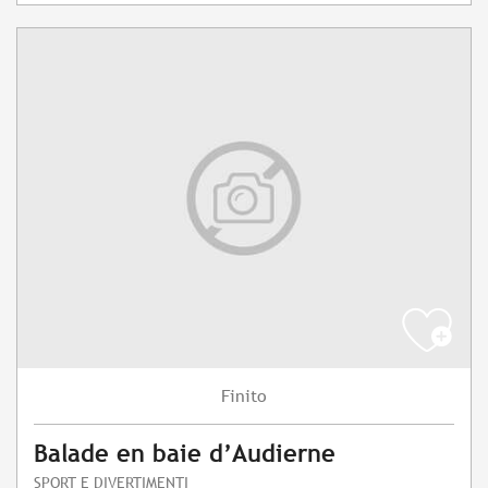
Finito
Balade en baie d’Audierne
SPORT E DIVERTIMENTI