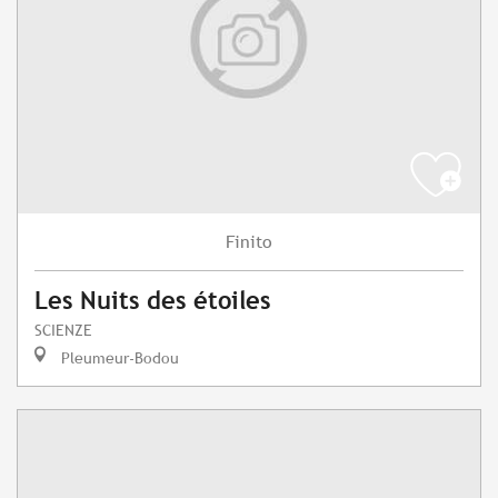
Finito
Les Nuits des étoiles
SCIENZE
Pleumeur-Bodou