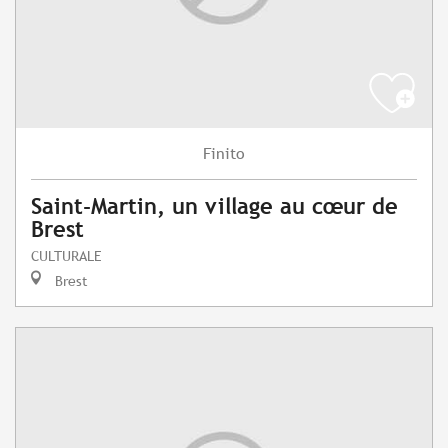
Finito
Saint-Martin, un village au cœur de
Brest
CULTURALE
Brest