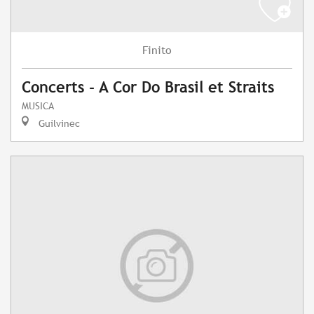
Finito
Concerts - A Cor Do Brasil et Straits
MUSICA
Guilvinec