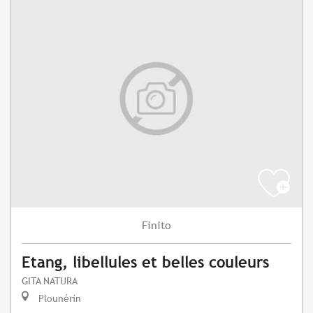
Finito
Etang, libellules et belles couleurs
GITA NATURA
Plounérin