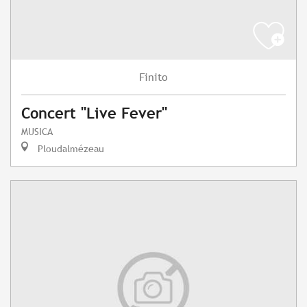
Finito
Concert "Live Fever"
MUSICA
Ploudalmézeau