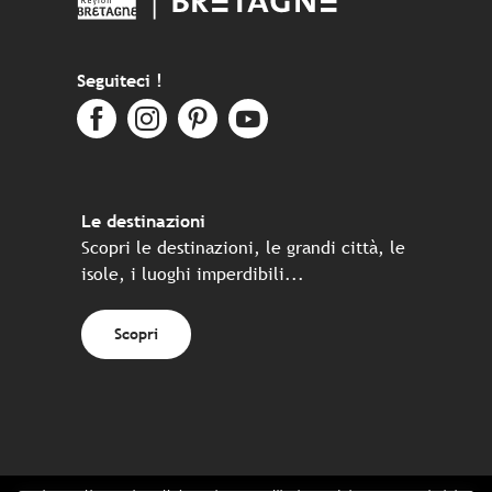
Seguiteci !
Le destinazioni
Scopri le destinazioni, le grandi città, le
isole, i luoghi imperdibili...
Scopri