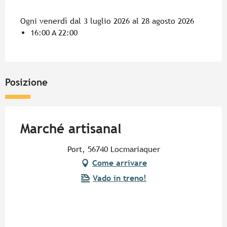
Ogni venerdì dal 3 luglio 2026 al 28 agosto 2026
16:00 A 22:00
Posizione
Marché artisanal
Port, 56740 Locmariaquer
Come arrivare
Vado in treno!