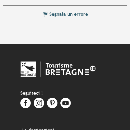
Segnala un errore
Seguiteci !