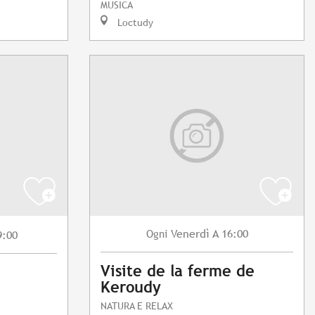
MUSICA
Loctudy
Venerdì
A 16:00
Ogni
9:00
Visite de la ferme de
Keroudy
NATURA E RELAX