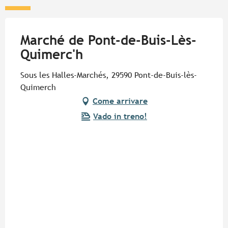
Marché de Pont-de-Buis-Lès-
Quimerc'h
Sous les Halles-Marchés, 29590 Pont-de-Buis-lès-
Quimerch
Come arrivare
Vado in treno!