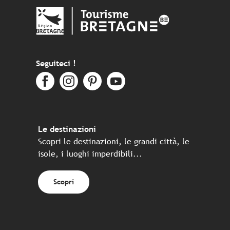
Seguiteci !
Le destinazioni
Scopri le destinazioni, le grandi città, le
isole, i luoghi imperdibili...
Scopri