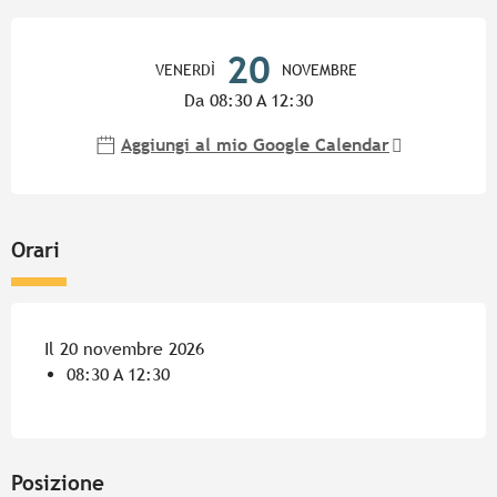
Orari e contatti
20
VENERDÌ
NOVEMBRE
Da 08:30 A 12:30
Aggiungi al mio Google Calendar
Orari
Il 20 novembre 2026
08:30 A 12:30
Posizione