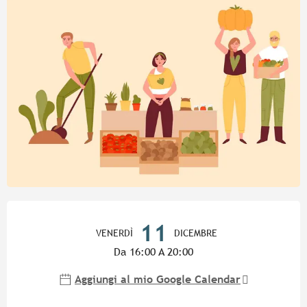
Orari e contatti
11
VENERDÌ
DICEMBRE
Da 16:00 A 20:00
Aggiungi al mio Google Calendar