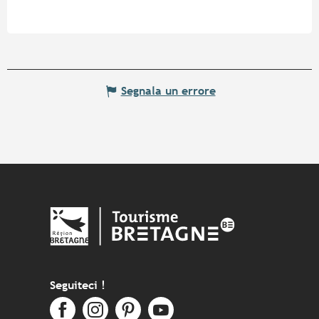
Segnala un errore
Seguiteci !