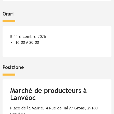
Orari
Il 11 dicembre 2026
16:00 A 20:00
Posizione
Marché de producteurs à
Lanvéoc
Place de la Mairie, 4 Rue de Tal Ar Groas, 29160