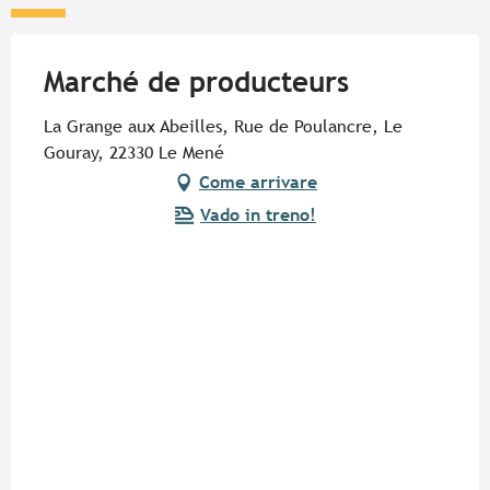
Marché de producteurs
La Grange aux Abeilles, Rue de Poulancre, Le
Gouray, 22330 Le Mené
Come arrivare
Vado in treno!