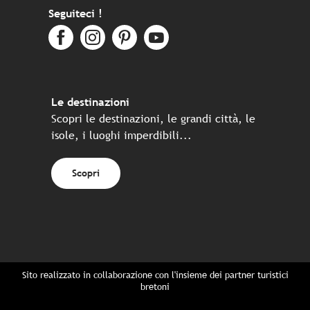
Seguiteci !
Le destinazioni
Scopri le destinazioni, le grandi città, le
isole, i luoghi imperdibili...
Scopri
Sito realizzato in collaborazione con l'insieme dei partner turistici
bretoni