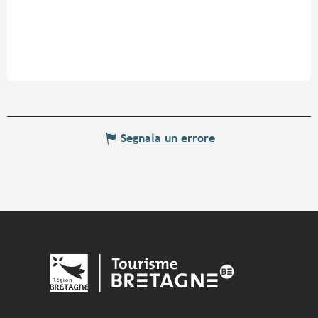
Segnala un errore