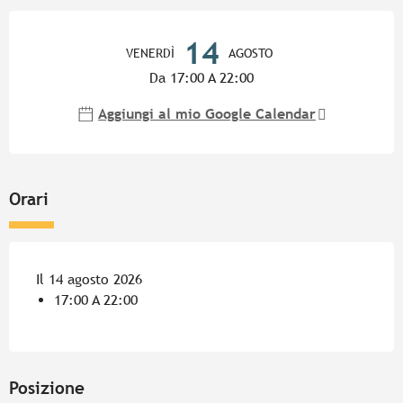
Orari e contatti
14
VENERDÌ
AGOSTO
Da 17:00 A 22:00
Aggiungi al mio Google Calendar
Orari
Il 14 agosto 2026
17:00 A 22:00
Posizione